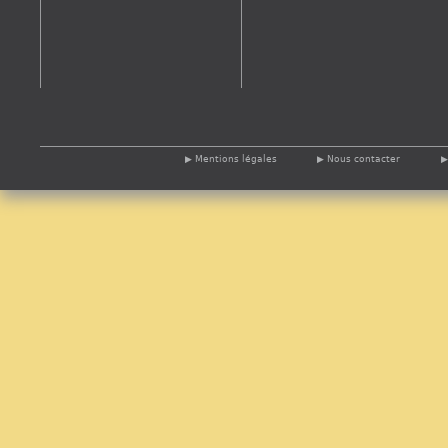
Mentions légales
Nous contacter