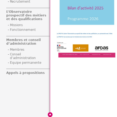
Recrutement
L’Observatoire
prospectif des métiers
et des qualifications
Missions
Fonctionnement
Membres et conseil
d’administration
Membres
Conseil
d’administration
Équipe permanente
Appels à propositions