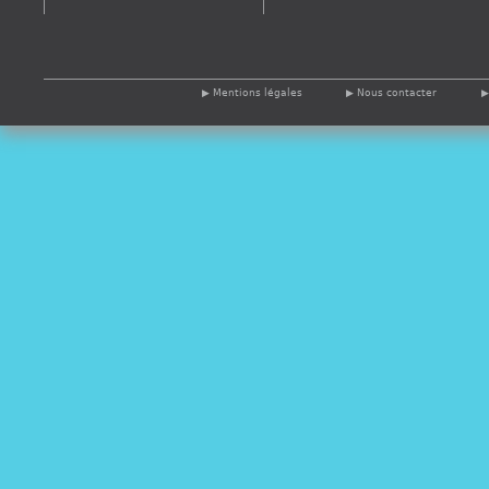
Mentions légales
Nous contacter