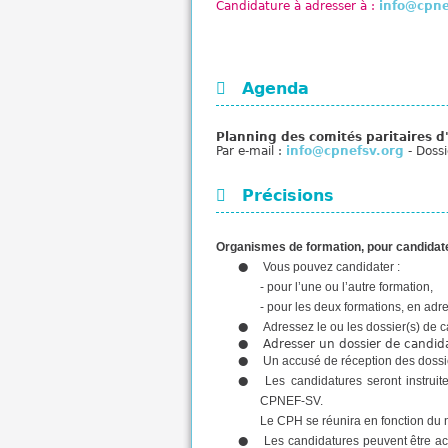
Candidature à adresser à :
info@cpne
Agenda
Planning des comités paritaires d'
Par e-mail :
info@cpnefsv.org
- Dossi
Précisions
Organismes de formation, pour candidat
Vous pouvez candidater :
- pour l’une ou l’autre formation,
- pour les deux formations, en ad
Adressez le ou les dossier(s) de c
Adresser un dossier de candida
Un accusé de réception des dossie
Les candidatures seront instruit
CPNEF-SV.
Le CPH se réunira en fonction du
Les candidatures peuvent être ac