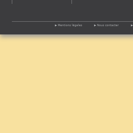
Mentions légales
Nous contacter