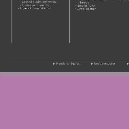
Conseil d’administration
Europe
Équipe permanente
Emploi - GRH
Appels à propositions
Droit, gestion
Mentions légales
Nous contacter