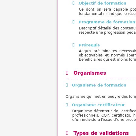
Objectif de formation
Ce dont on sera capable pote
fondamental : il indique le rés
Programme de formation
Descriptif détaillé des conten
respecte une progression pédag
Prérequis
Acquis préliminaires nécessa
objectivables et normés (perm
bénéficiaires qui est moins form
Organismes
Organisme de formation
Organisme qui met en oeuvre des format
Organisme certificateur
Organisme détenteur de certifica
professionnels, CQP, certificats, h
d’un individu à l’issue d’une proc
Types de validations