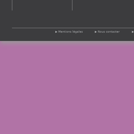
Mentions légales
Nous contacter