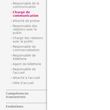
Responsable de la
communication
Chargé de
communication
Attaché de presse
Responsable des
relations avec le
public
Chargé des relations
avec le public
Responsable de
commercialisation
Responsable de
billetterie
Agent de billetterie
Responsable de
l'accueil
Attaché à l'accueil
Hôte d'accueil
Compétences
transverses
Evolutions