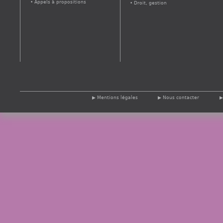
Appels à propositions
Droit, gestion
Mentions légales
Nous contacter