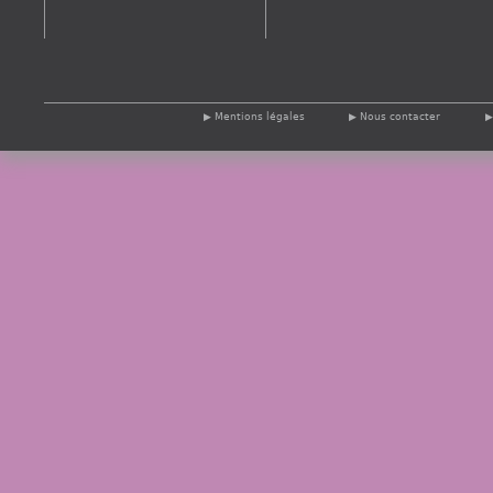
Mentions légales
Nous contacter