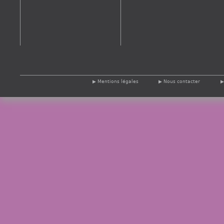
Mentions légales
Nous contacter