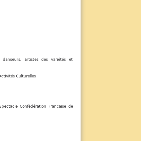
, danseurs, artistes des variétés et
ctivités Culturelles
pectacle Confédération Française de