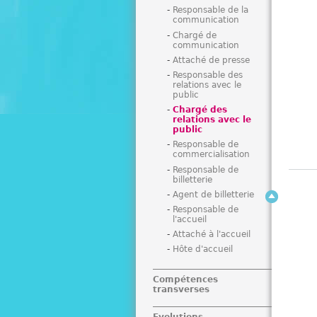
Responsable de la
communication
Chargé de
communication
Attaché de presse
Responsable des
relations avec le
public
Chargé des
relations avec le
public
Responsable de
commercialisation
Responsable de
billetterie
Agent de billetterie
Responsable de
l'accueil
Attaché à l'accueil
Hôte d'accueil
Compétences
transverses
Evolutions