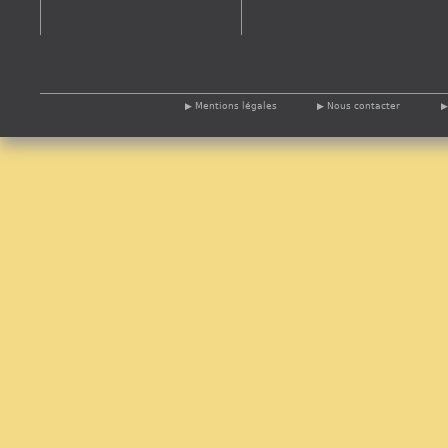
Mentions légales
Nous contacter