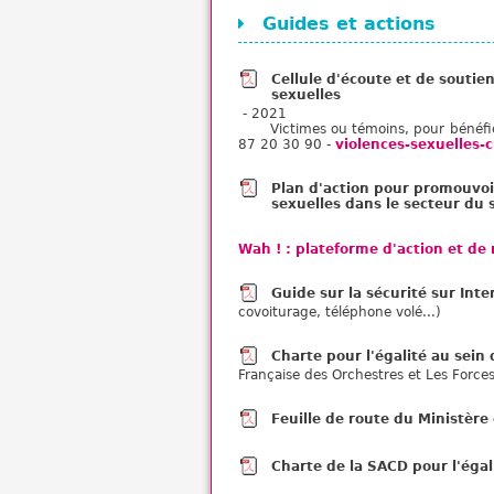
Guides et actions
Cellule d'écoute et de soutie
sexuelles
- 2021
Victimes ou témoins, pour bénéfici
87 20 30 90 -
violences-sexuelles-
Plan d'action pour promouvoir
sexuelles dans le secteur du 
Wah ! : plateforme d'action et d
Guide sur la sécurité sur Int
covoiturage, téléphone volé...)
Charte pour l'égalité au sein
Française des Orchestres et Les Forces
Feuille de route du Ministère
Charte de la SACD pour l'égal