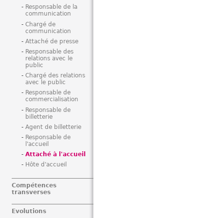
Responsable de la
communication
Chargé de
communication
Attaché de presse
Responsable des
relations avec le
public
Chargé des relations
avec le public
Responsable de
commercialisation
Responsable de
billetterie
Agent de billetterie
Responsable de
l'accueil
Attaché à l'accueil
Hôte d'accueil
Compétences
transverses
Evolutions