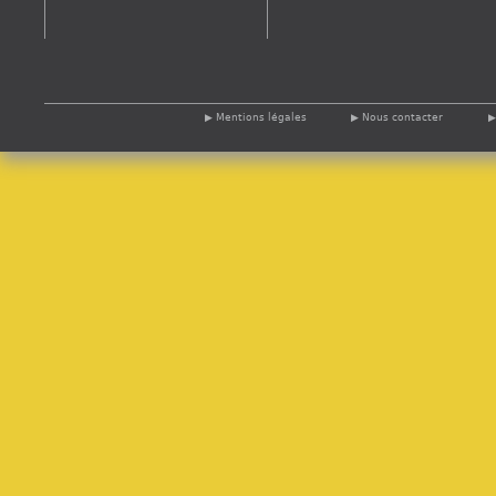
Mentions légales
Nous contacter