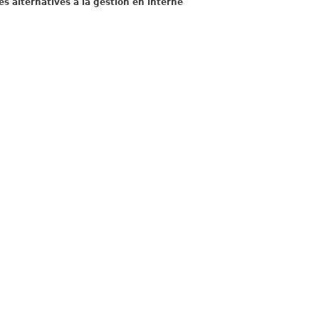
es alternatives à la gestion en interne