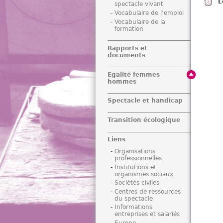
L
spectacle vivant
Vocabulaire de l’emploi
Vocabulaire de la
formation
Rapports et
documents
Egalité femmes
hommes
Spectacle et handicap
Transition écologique
Liens
Organisations
professionnelles
Institutions et
organismes sociaux
Sociétés civiles
Centres de ressources
du spectacle
Informations
entreprises et salariés