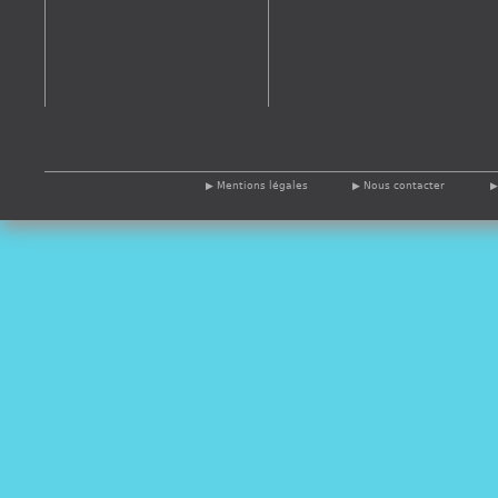
Mentions légales
Nous contacter