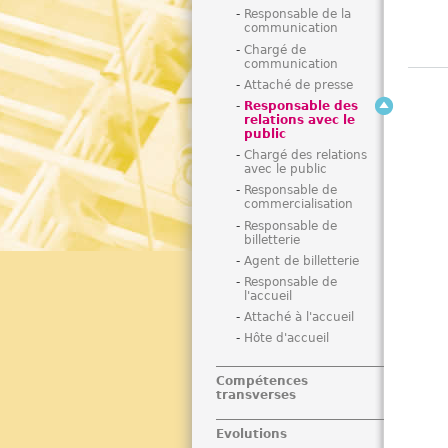
Responsable de la
communication
Chargé de
communication
Attaché de presse
Responsable des
relations avec le
public
Chargé des relations
avec le public
Responsable de
commercialisation
Responsable de
billetterie
Agent de billetterie
Responsable de
l'accueil
Attaché à l'accueil
Hôte d'accueil
Compétences
transverses
Evolutions