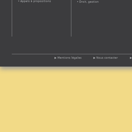
Appels à propositions
Droit, gestion
Mentions légales
Nous contacter