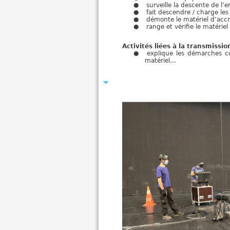
surveille la descente de l
fait descendre / charge les
démonte le matériel d’acc
range et vérifie le matériel
Activités liées à la transmiss
explique les démarches con
matériel…